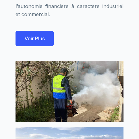
l’autonomie financière à caractère industriel
et commercial.
Voir Plus