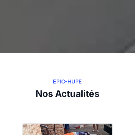
EPIC-HUPE
Nos Actualités