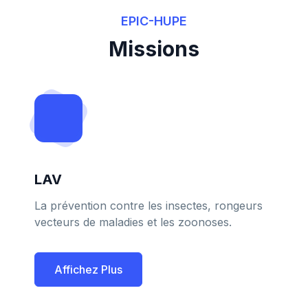
EPIC-HUPE
Missions
LAV
La prévention contre les insectes, rongeurs
vecteurs de maladies et les zoonoses.
Affichez Plus