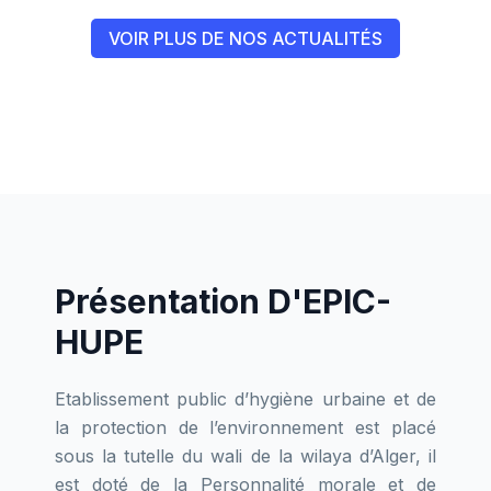
VOIR PLUS DE NOS ACTUALITÉS
Présentation D'EPIC-
HUPE
Etablissement public d’hygiène urbaine et de
la protection de l’environnement est placé
sous la tutelle du wali de la wilaya d’Alger, il
est doté de la Personnalité morale et de