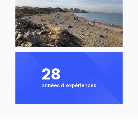
28
années d'expériences