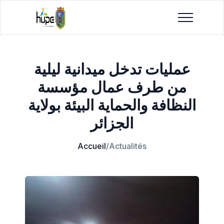
عمليات تدخل ميدانية ليلية
من طرف عمال مؤسسة
النظافة والحماية البيئة بولاية
الجزائر
Accueil
/
Actualités