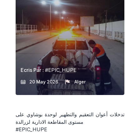
Ecris Par :
#EPIC_HUPE
20 May 2026
Alger
تدخلات أعوان التعقيم والتطهير لوحدة بوشاوي على
مستوى المقاطعة الادارية لزرالدة
#EPIC_HUPE