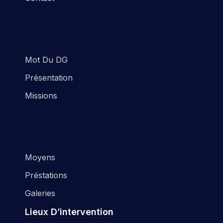
Mot Du DG
Présentation
Missions
Moyens
Préstations
Galeries
Lieux D’intervention