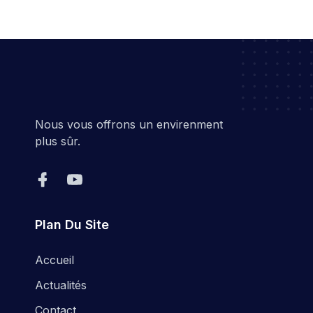
Nous vous offrons un envirenment
plus sûr.
Plan Du Site
Accueil
Actualités
Contact