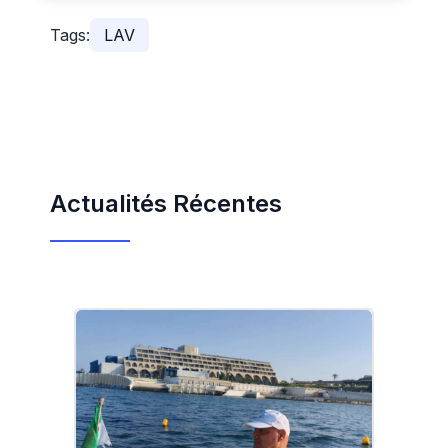
Tags:
LAV
Actualités Récentes