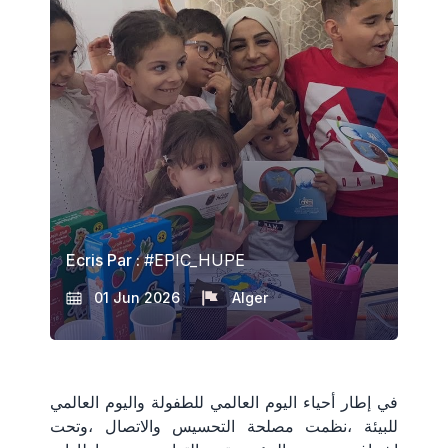
Ecris Par :
#EPIC_HUPE
01 Jun 2026
Alger
في إطار أحياء اليوم العالمي للطفولة واليوم العالمي
للبيئة ،نظمت مصلحة التحسيس والاتصال ،وتحت