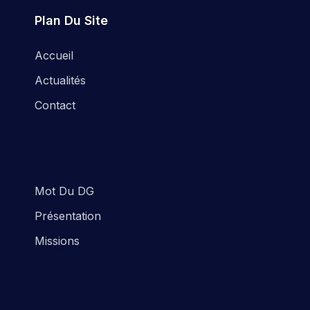
Plan Du Site
Accueil
Actualités
Contact
Mot Du DG
Présentation
Missions