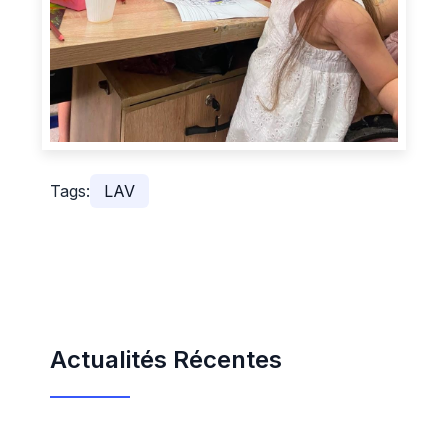
Tags:
LAV
Actualités Récentes