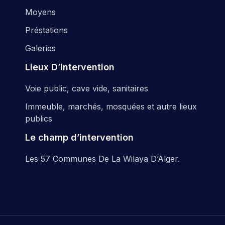
Moyens
Préstations
Galeries
Lieux D’intervention
Voie public, cave vide, sanitaires
Immeuble, marchés, mosquées et autre lieux
publics
Le champ d’intervention
Les 57 Communes De La Wilaya D’Alger.