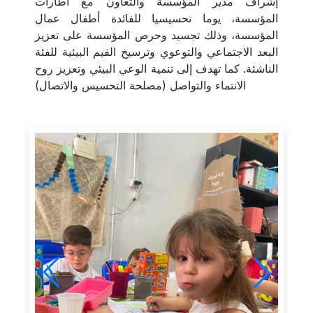
إشراف مدير المؤسسة والتعاون مع اطارات
المؤسسة، يوما تحسيسيا للفائدة أطفال عمال
المؤسسة، وذلك تجسيد وحرص المؤسسة على تعزيز
البعد الاجتماعي والتوعوي وترسيخ القيم البيئية للفئة
الناشئة. كما تهدف إلى تنمية الوعي البيئي وتعزيز روح
الانتماء والتواصل (مصلحة التحسيس والاتصال)