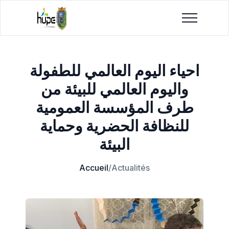
احياء اليوم العالمي للطفولة
واليوم العالمي للبيئة من
طرف المؤسسة العمومية
للنظافة الحضرية وحماية
البيئة
Accueil
/
Actualités