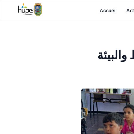
Accueil
Act
البيئة