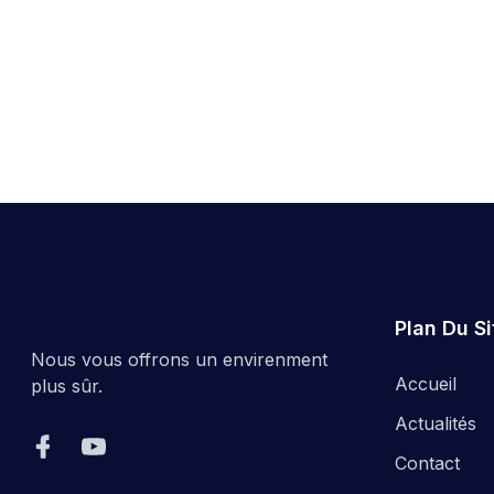
Plan Du Si
Nous vous offrons un envirenment
Accueil
plus sûr.
Actualités
Contact