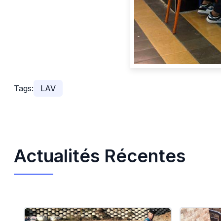
Tags:
LAV
Actualités Récentes