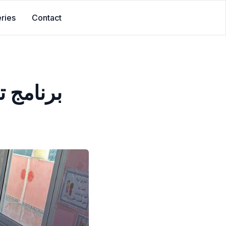
ries
Contact
برنامج 