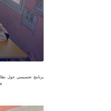
برنامج تحسيسي حول نظافة 
وا