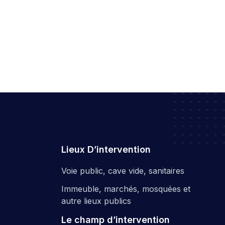
Lieux D’intervention
Voie public, cave vide, sanitaires
Immeuble, marchés, mosquées et
autre lieux publics
Le champ d’intervention