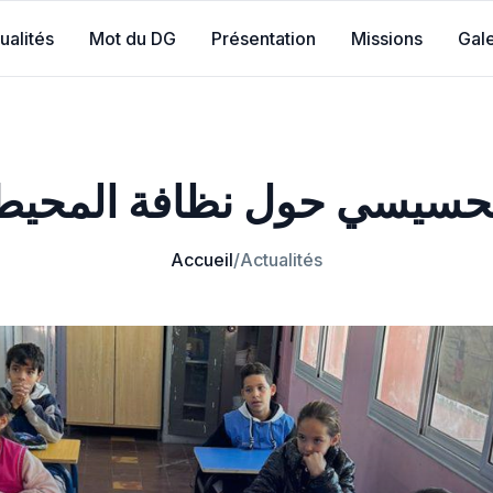
ualités
Mot du DG
Présentation
Missions
Gale
تحسيسي حول نظافة المحيط و
Accueil
/
Actualités