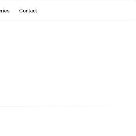
ries
Contact