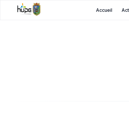
Accueil
Act