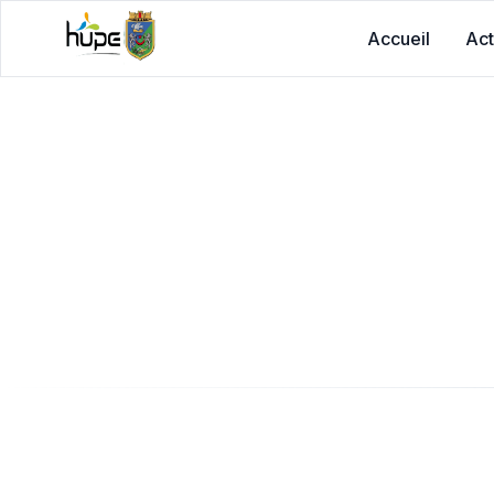
Accueil
Act