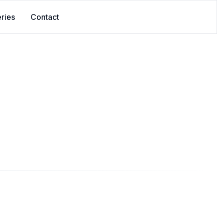
ries
Contact