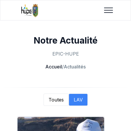
Notre Actualité
EPIC-HUPE
Accueil
/
Actualités
Toutes
LAV