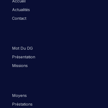
Accueil
Actualités
Contact
Mot Du DG
Présentation
Missions
Moyens
Préstations