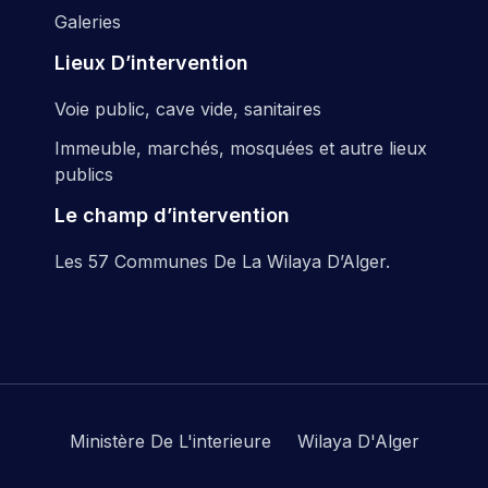
Galeries
Lieux D’intervention
Voie public, cave vide, sanitaires
Immeuble, marchés, mosquées et autre lieux
publics
Le champ d’intervention
Les 57 Communes De La Wilaya D’Alger.
Ministère De L'interieure
Wilaya D'Alger