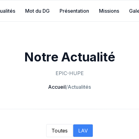
ualités
Mot du DG
Présentation
Missions
Gale
Notre Actualité
EPIC-HUPE
Accueil
/
Actualités
Toutes
LAV