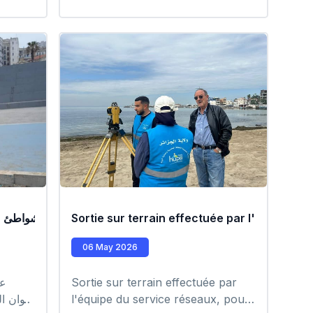
الشمالي
Sortie sur terrain effectuée par l'équipe d
عملية تنظيف الشواطئ ع
عم
06 May 2026
Sortie sur terrain effectuée par
عم
l'équipe du service réseaux, pour
أعوان ا