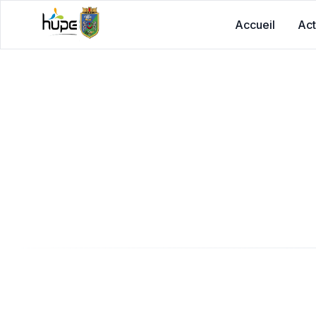
Accueil
Act