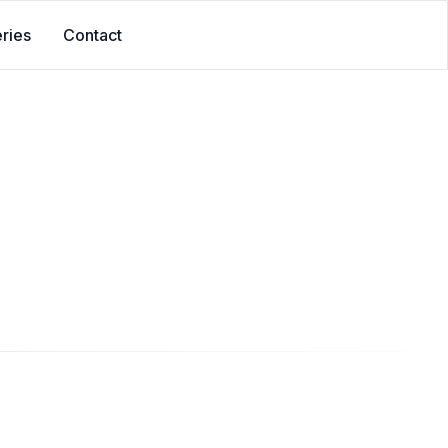
ries
Contact